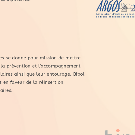
ses se donne pour mission de mettre
 la prévention et l’accompagnement
aires ainsi que leur entourage. Bipol
en faveur de la réinsertion
aires.