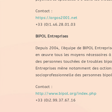
Contact :
https://argos2001.net
+33 (0)1.46.28.01.03
BIPOL Entreprises
Depuis 2004, l’équipe de BIPOL Entrepri
en œuvre tous les moyens nécessaires à
des personnes touchées de troubles bipol
Entreprises mène notamment des actions 
socioprofessionnelle des personnes bipol
Contact :
http://www.bipol.org/index.php
+33 (0)2.99.37.67.16