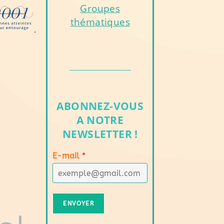
Groupes
thématiques
ABONNEZ-VOUS
A NOTRE
NEWSLETTER !
E-mail
*
ENVOYER