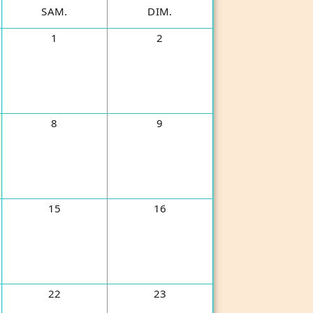
SAM.
DIM.
1
2
8
9
15
16
22
23