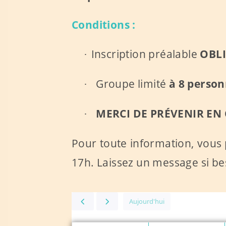
Conditions :
Inscription préalable
OBLI
·
Groupe limité
à 8 perso
·
MERCI DE PRÉVENIR EN 
·
Pour toute information, vous
17h. Laissez un message si be
Aujourd'hui