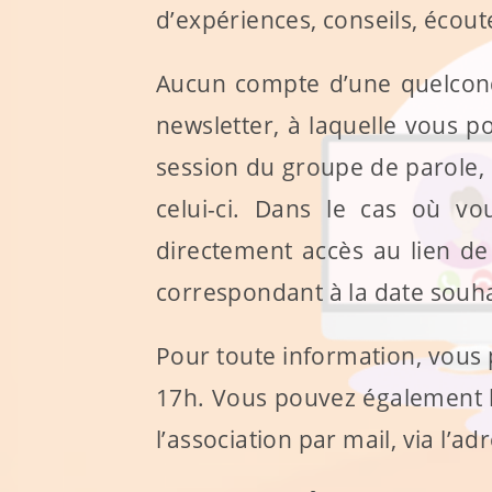
d’expériences, conseils, écoute
Aucun compte d’une quelconqu
newsletter, à laquelle vous 
session du groupe de parole, l
celui-ci. Dans le cas où 
directement accès au lien de
correspondant à la date souha
Pour toute information, vous
17h. Vous pouvez également lai
l’association par mail, via l’a