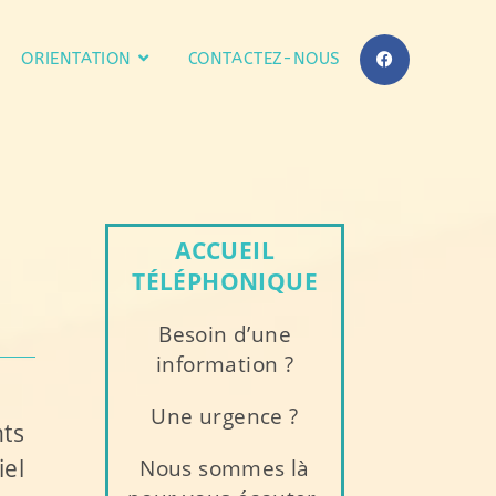
ORIENTATION
CONTACTEZ-NOUS
ACCUEIL
TÉLÉPHONIQUE
Besoin d’une
information ?
Une urgence ?
nts
el
Nous sommes là