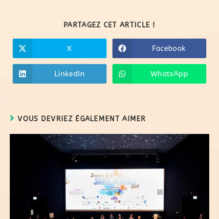
PARTAGEZ CET ARTICLE !
X
Facebook
LinkedIn
WhatsApp
VOUS DEVRIEZ ÉGALEMENT AIMER