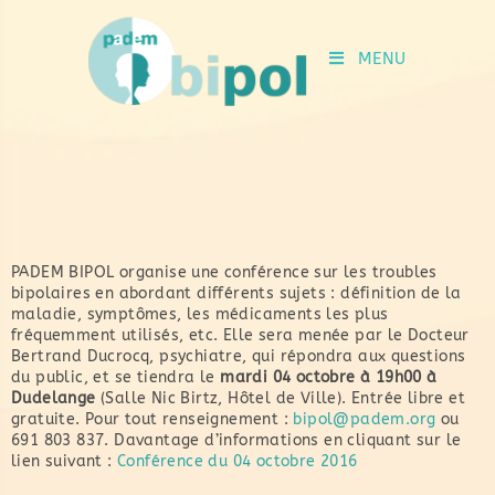
MENU
PADEM BIPOL organise une conférence sur les troubles
bipolaires en abordant différents sujets : définition de la
maladie, symptômes, les médicaments les plus
fréquemment utilisés, etc. Elle sera menée par le Docteur
Bertrand Ducrocq, psychiatre, qui répondra aux questions
du public, et se tiendra le
mardi 04 octobre à 19h00 à
Dudelange
(Salle Nic Birtz, Hôtel de Ville). Entrée libre et
gratuite. Pour tout renseignement :
bipol@padem.org
ou
691 803 837. Davantage d’informations en cliquant sur le
lien suivant :
Conférence du 04 octobre 2016