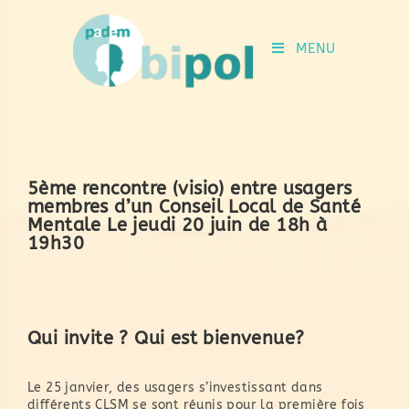
MENU
5ème rencontre (visio) entre usagers
membres d’un Conseil Local de Santé
Mentale Le jeudi 20 juin de 18h à
19h30
Qui invite ? Qui est bienvenue?
Le 25 janvier, des usagers s’investissant dans
différents CLSM se sont réunis pour la première fois