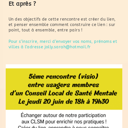
Et après ?
Un des objectifs de cette rencontre est créer du lien,
et penser ensemble comment construire ce lien : sur
point, tout à ensemble, entre pairs !
Pour s’inscrire, merci d’envoyer vos noms, prénoms et
villes à l’adresse jolly.sarah@hotmail.fr