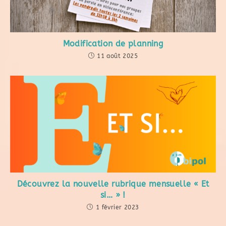
Modification de planning
11 août 2025
Découvrez la nouvelle rubrique mensuelle « Et
si… » !​
1 février 2023