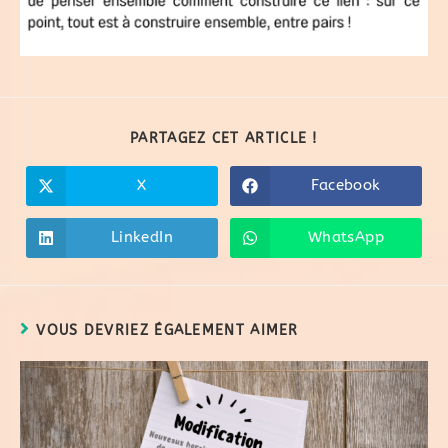
PARTAGEZ CET ARTICLE !
X
Facebook
LinkedIn
WhatsApp
VOUS DEVRIEZ ÉGALEMENT AIMER