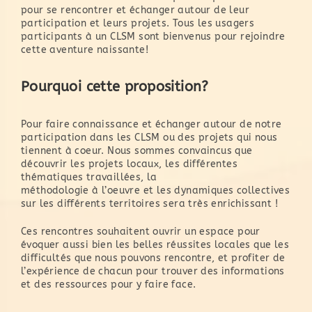
pour se rencontrer et échanger autour de leur
participation et leurs projets. Tous les usagers
participants à un CLSM sont bienvenus pour rejoindre
cette aventure naissante!
Pourquoi cette proposition?
Pour faire connaissance et échanger autour de notre
participation dans les CLSM ou des projets qui nous
tiennent à coeur. Nous sommes convaincus que
découvrir les projets locaux, les différentes
thématiques travaillées, la
méthodologie à l’oeuvre et les dynamiques collectives
sur les différents territoires sera très enrichissant !
Ces rencontres souhaitent ouvrir un espace pour
évoquer aussi bien les belles réussites locales que les
difficultés que nous pouvons rencontre, et profiter de
l’expérience de chacun pour trouver des informations
et des ressources pour y faire face.