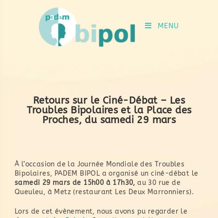
MENU
Retours sur le Ciné-Débat – Les
Troubles Bipolaires et la Place des
Proches, du samedi 29 mars
À l’occasion de la Journée Mondiale des Troubles
Bipolaires, PADEM BIPOL a organisé un ciné-débat le
samedi 29 mars de 15h00 à 17h30,
au 30 rue de
Queuleu, à Metz (restaurant Les Deux Marronniers).
Lors de cet évènement, nous avons pu regarder le