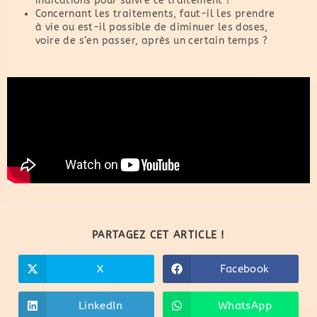
indications pour suivre ce traitement ?
Concernant les traitements, faut-il les prendre
à vie ou est-il possible de diminuer les doses,
voire de s’en passer, après un certain temps ?
PARTAGEZ CET ARTICLE !
X
Facebook
LinkedIn
WhatsApp