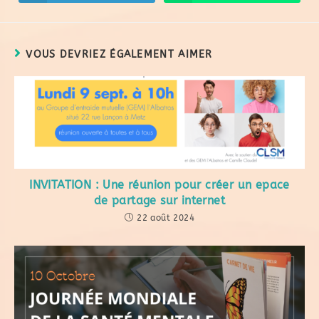
VOUS DEVRIEZ ÉGALEMENT AIMER
INVITATION : Une réunion pour créer un epace
de partage sur internet
22 août 2024