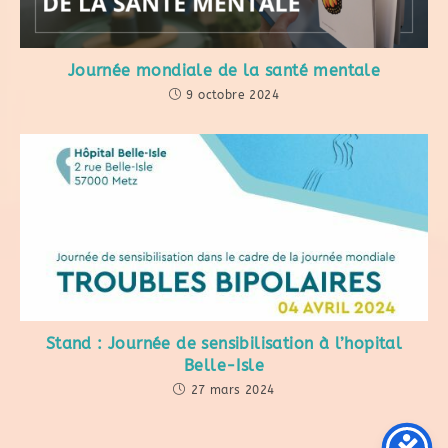
Journée mondiale de la santé mentale
9 octobre 2024
Stand : Journée de sensibilisation à l’hopital
Belle-Isle
27 mars 2024