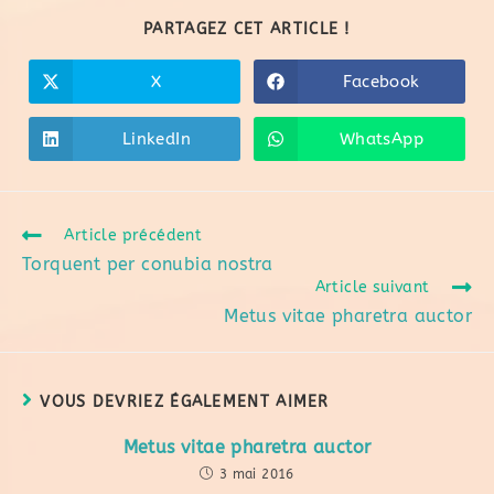
PARTAGEZ CET ARTICLE !
X
Facebook
LinkedIn
WhatsApp
Article précédent
Torquent per conubia nostra
Article suivant
Metus vitae pharetra auctor
VOUS DEVRIEZ ÉGALEMENT AIMER
Metus vitae pharetra auctor
3 mai 2016