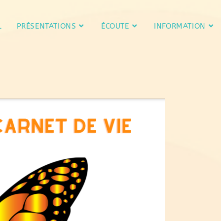
L
PRÉSENTATIONS
ÉCOUTE
INFORMATION