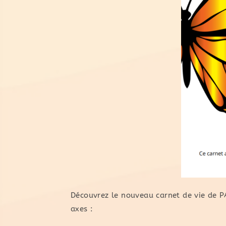
Découvrez le nouveau carnet de vie de PA
axes :