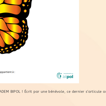
DEM BIPOL ! Écrit par une bénévole, ce dernier s’articule 