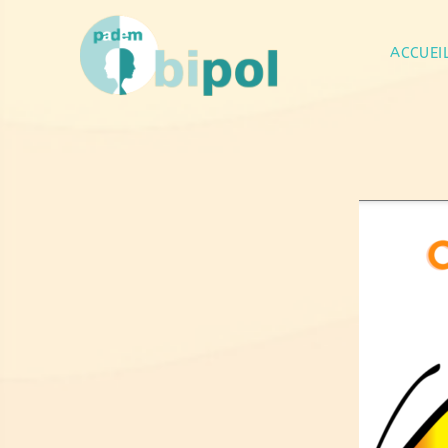
ACCUEI