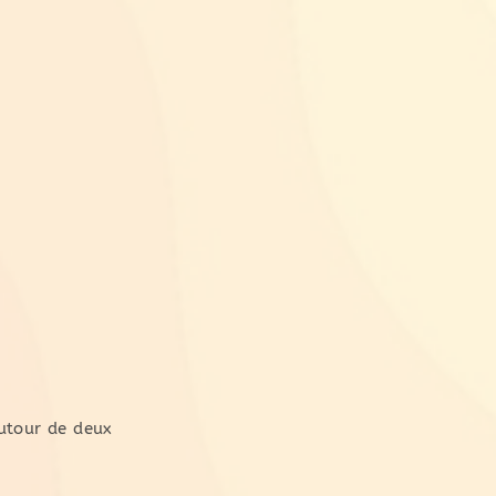
autour de deux