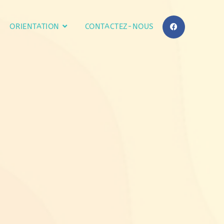
ORIENTATION
CONTACTEZ-NOUS