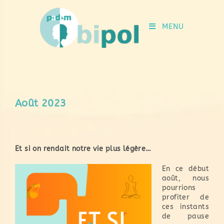
MENU
Août 2023
Et si on rendait notre vie plus légère…
En ce début
août, nous
pourrions
profiter de
ces instants
de pause