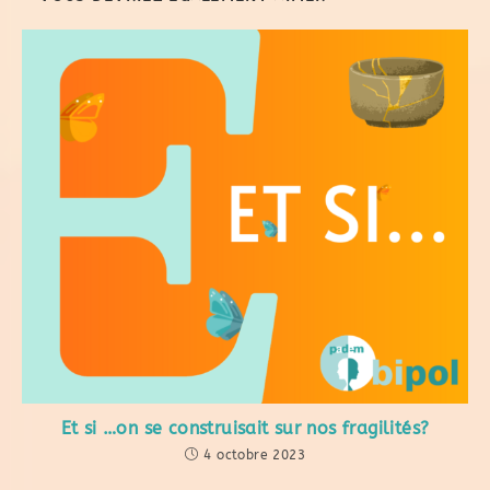
Et si …on se construisait sur nos fragilités?
4 octobre 2023