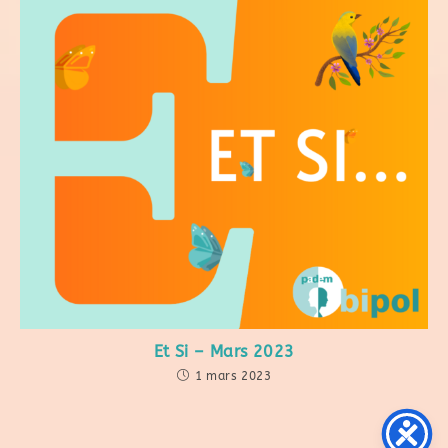
Et Si – Mars 2023
1 mars 2023