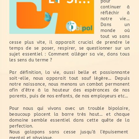
pour
continuer à
réfléchir à
notre vie…
Dans un
monde où
tout va sans
cesse plus vite, il apparait crucial de prendre le
temps de se poser, respirer, se questionner sur un
sujet essentiel : Comment alléger sa vie, dans tous
les sens du terme ?
Par définition, la vie, aussi belle et passionnante
soit-elle, nous apparait tout sauf légère… Depuis
notre naissance, nous menons un combat permanent
afin d’être à la hauteur des espérances de nos
parents, puis de nos enfants, de nos employeurs etc…
Pour nous qui vivons avec un trouble bipolaire,
beaucoup placent la barre très haut… et chaque
domaine semble essentiel dans cette quête de la
perfection.
Nous galopons sans cesse jusqu’à l’épuisement
mental et physique.