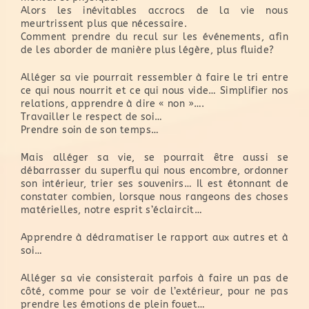
Alors les inévitables accrocs de la vie nous
meurtrissent plus que nécessaire.
Comment prendre du recul sur les événements, afin
de les aborder de manière plus légère, plus fluide?
Alléger sa vie pourrait ressembler à faire le tri entre
ce qui nous nourrit et ce qui nous vide… Simplifier nos
relations, apprendre à dire « non »….
Travailler le respect de soi…
Prendre soin de son temps…
Mais alléger sa vie, se pourrait être aussi se
débarrasser du superflu qui nous encombre, ordonner
son intérieur, trier ses souvenirs… Il est étonnant de
constater combien, lorsque nous rangeons des choses
matérielles, notre esprit s’éclaircit…
Apprendre à dédramatiser le rapport aux autres et à
soi…
Alléger sa vie consisterait parfois à faire un pas de
côté, comme pour se voir de l’extérieur, pour ne pas
prendre les émotions de plein fouet…