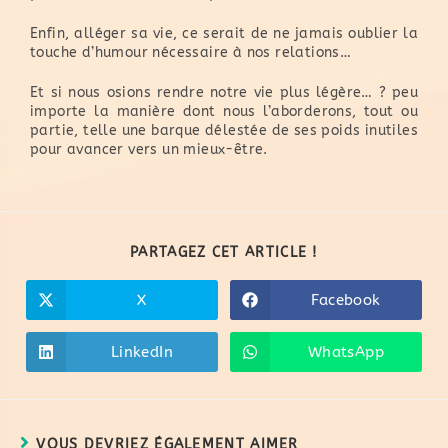
Enfin, alléger sa vie, ce serait de ne jamais oublier la
touche d’humour nécessaire à nos relations…
Et si nous osions rendre notre vie plus légère… ? peu
importe la manière dont nous l’aborderons, tout ou
partie, telle une barque délestée de ses poids inutiles
pour avancer vers un mieux-être.
PARTAGEZ CET ARTICLE !
X
Facebook
LinkedIn
WhatsApp
VOUS DEVRIEZ ÉGALEMENT AIMER