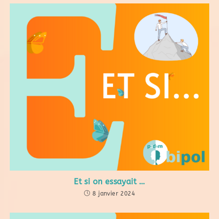
Et si on essayait …
8 janvier 2024