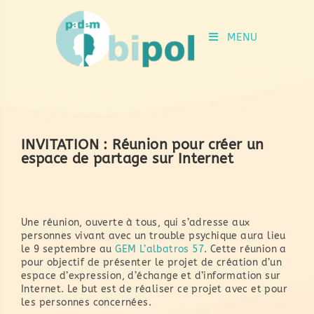
MENU
INVITATION : Réunion pour créer un
espace de partage sur Internet
Une réunion, ouverte à tous, qui s’adresse aux
personnes vivant avec un trouble psychique aura lieu
le 9 septembre au
GEM L’albatros 57
. Cette réunion a
pour objectif de présenter le projet de création d’un
espace d’expression, d’échange et d’information sur
Internet. Le but est de réaliser ce projet avec et pour
les personnes concernées.