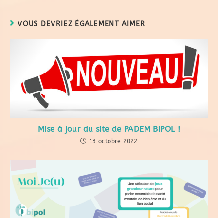
VOUS DEVRIEZ ÉGALEMENT AIMER
Mise à jour du site de PADEM BIPOL !
13 octobre 2022