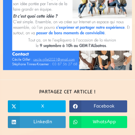
PARTAGEZ CET ARTICLE !
X
Facebook
LinkedIn
WhatsApp