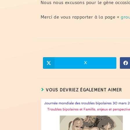
Nous nous excusons pour le gène occasi
Merci de vous rapporter à la page «
gro
X
VOUS DEVRIEZ ÉGALEMENT AIMER