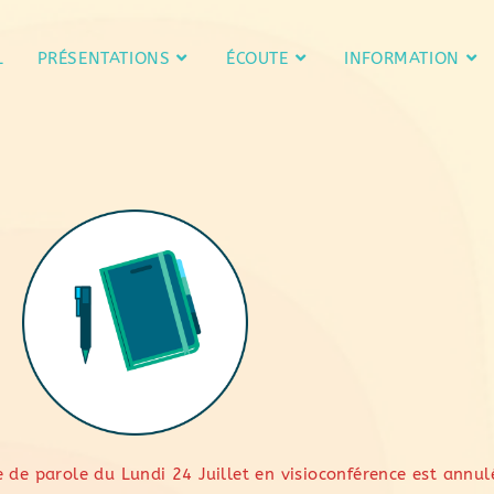
L
PRÉSENTATIONS
ÉCOUTE
INFORMATION
 de parole du Lundi 24 Juillet en visioconférence est annul