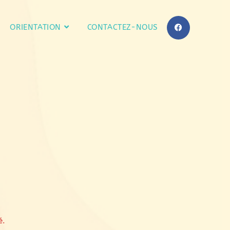
ORIENTATION
CONTACTEZ-NOUS
é.