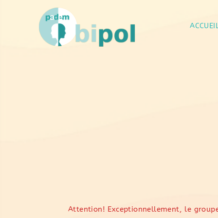
ACCUEI
Attention! Exceptionnellement, le groupe