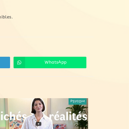
ibles.
WhatsApp