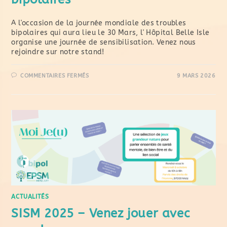
A l'occasion de la journée mondiale des troubles
bipolaires qui aura lieu le 30 Mars, l' Hôpital Belle Isle
organise une journée de sensibilisation. Venez nous
rejoindre sur notre stand!
COMMENTAIRES FERMÉS
9 MARS 2026
ACTUALITÉS
SISM 2025 – Venez jouer avec