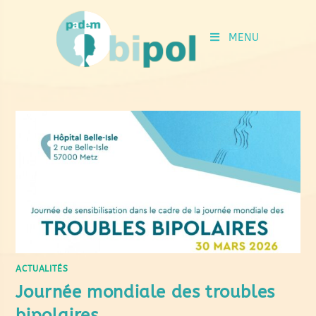
MENU
ACTUALITÉS
Journée mondiale des troubles
bipolaires