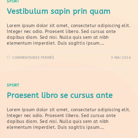
SPORT
Vestibulum sapin prin quam
Lorem ipsum dolor sit amet, consectetur adipiscing elit.
Integer nec odio. Praesent libero. Sed cursus ante
dapibus diam. Sed nisi. Nulla quis sem at nibh
elementum imperdiet. Duis sagittis ipsum.…
COMMENTAIRES FERMÉS
3 MAI 2016
SPORT
Praesent libro se cursus ante
Lorem ipsum dolor sit amet, consectetur adipiscing elit.
Integer nec odio. Praesent libero. Sed cursus ante
dapibus diam. Sed nisi. Nulla quis sem at nibh
elementum imperdiet. Duis sagittis ipsum.…