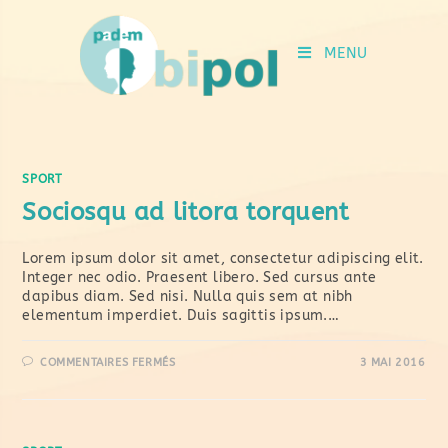
MENU
SPORT
Sociosqu ad litora torquent
Lorem ipsum dolor sit amet, consectetur adipiscing elit.
Integer nec odio. Praesent libero. Sed cursus ante
dapibus diam. Sed nisi. Nulla quis sem at nibh
elementum imperdiet. Duis sagittis ipsum.…
COMMENTAIRES FERMÉS
3 MAI 2016